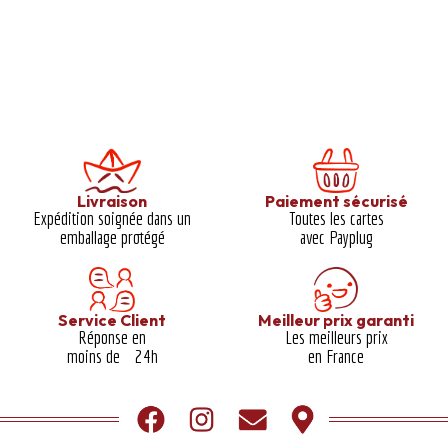
Livraison
Paiement sécurisé
Expédition soignée dans un
Toutes les cartes
emballage protégé​
avec Payplug
Service Client
Meilleur prix garanti​
Réponse en
Les meilleurs prix
moins de 24h
en France