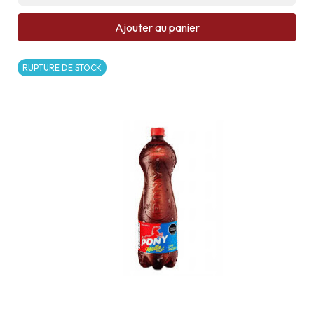
Ajouter au panier
RUPTURE DE STOCK