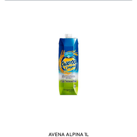
AVENA ALPINA 1L