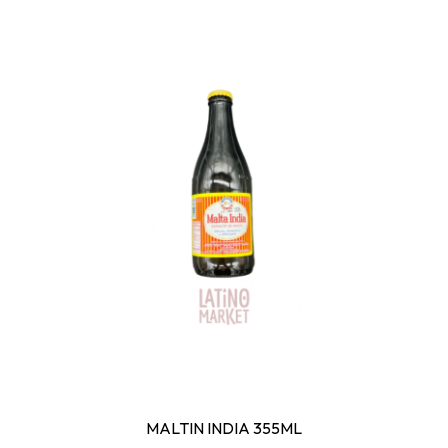
MALTIN INDIA 355ML