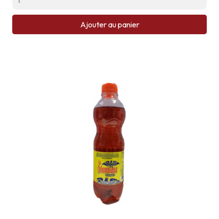
Ajouter au panier