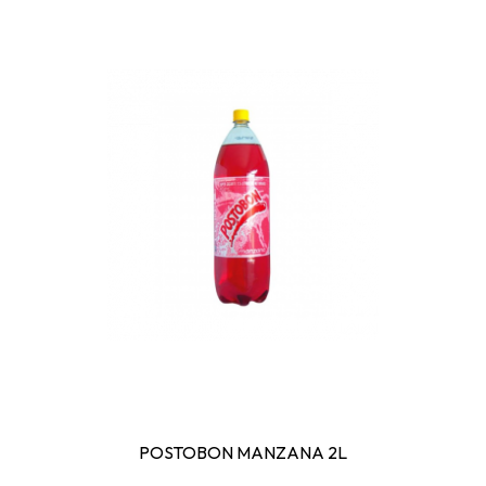
POSTOBON MANZANA 2L