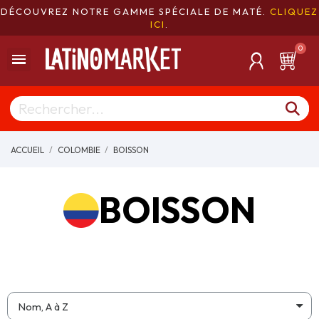
DÉCOUVREZ NOTRE GAMME SPÉCIALE DE MATÉ.
CLIQUEZ
ICI
.
ACCUEIL
COLOMBIE
BOISSON
BOISSON