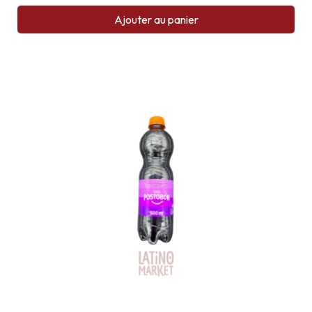
Ajouter au panier