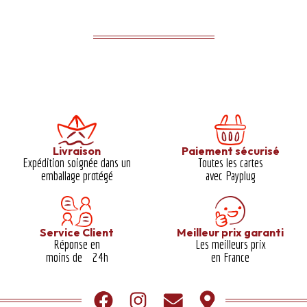
Livraison
Paiement sécurisé
Expédition soignée dans un
Toutes les cartes
emballage protégé​
avec Payplug
Service Client
Meilleur prix garanti​
Réponse en
Les meilleurs prix
moins de 24h
en France