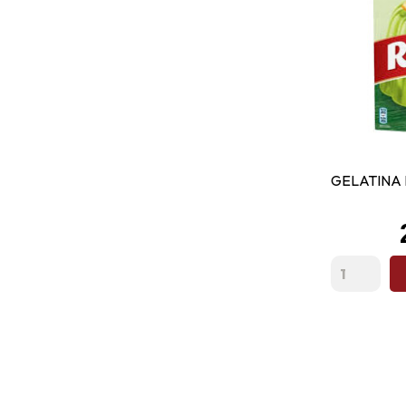
GELATINA 