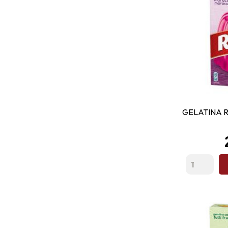
GELATINA 