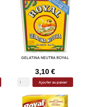
GELATINA NEUTRA ROYAL
Prix
3,10 €
Ajouter au panier