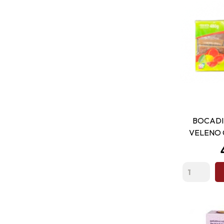
BOCADI
VELENO 