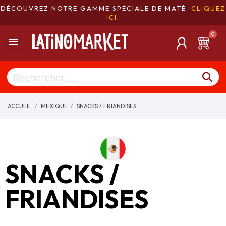
DÉCOUVREZ NOTRE GAMME SPÉCIALE DE MATÉ.
CLIQUEZ
ICI
.
ACCUEIL
MEXIQUE
SNACKS / FRIANDISES
SNACKS /
FRIANDISES