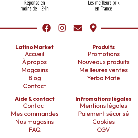
Réponse en
Les meilleurs prix
moins de 24h
en France
Latino Market
Produits
Accueil
Promotions
À propos
Nouveaux produits
Magasins
Meilleures ventes
Blog
Yerba Mate
Contact
Aide & contact
Infromations légales
Contact
Mentions légales
Mes commandes
Paiement sécurisé
Nos magasins
Cookies
FAQ
CGV