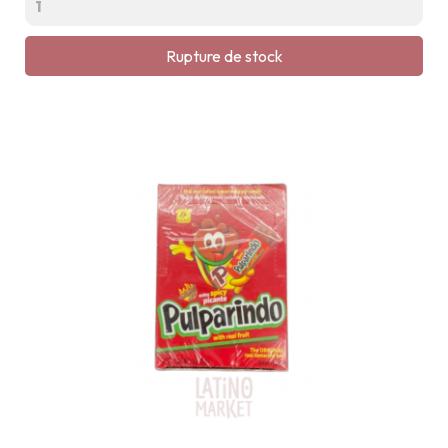
Rupture de stock