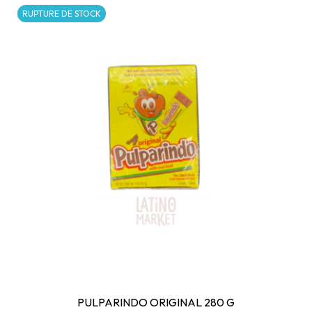
RUPTURE DE STOCK
PULPARINDO ORIGINAL 280 G