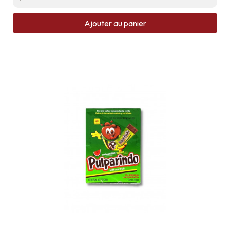
Ajouter au panier