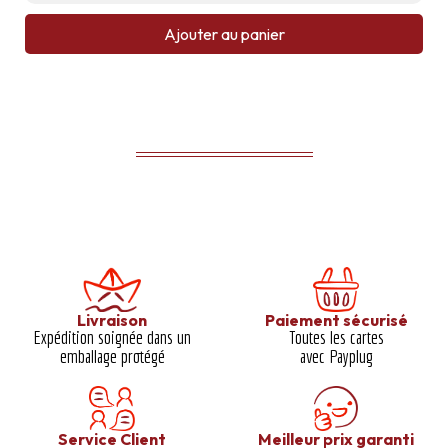
Ajouter au panier
Livraison
Paiement sécurisé
Expédition soignée dans un
Toutes les cartes
emballage protégé​
avec Payplug
Service Client
Meilleur prix garanti​