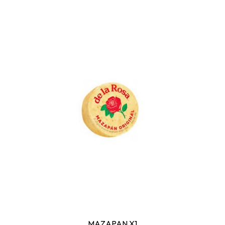
MAZAPAN X1