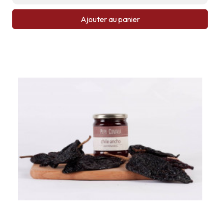
Ajouter au panier