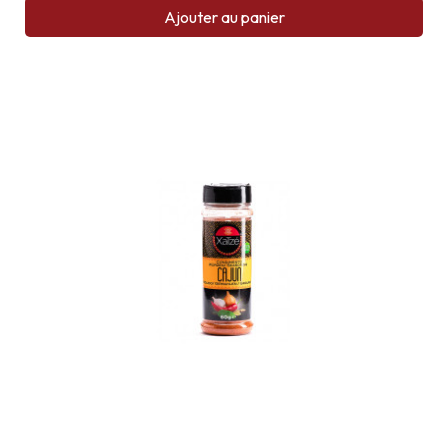
Ajouter au panier