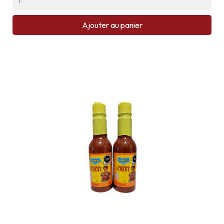
Ajouter au panier