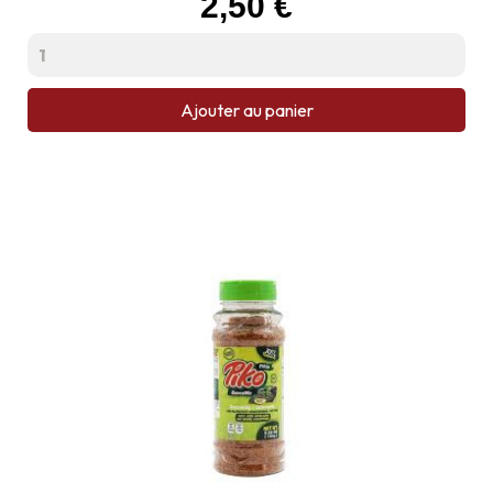
2,50 €
Ajouter au panier