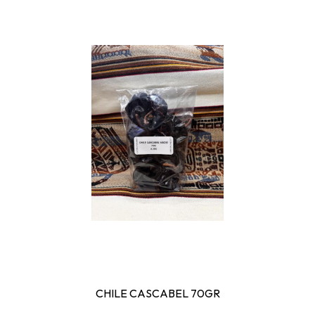
CHILE CASCABEL 70GR