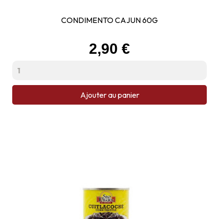
CONDIMENTO CAJUN 60G
Prix
2,90 €
Ajouter au panier