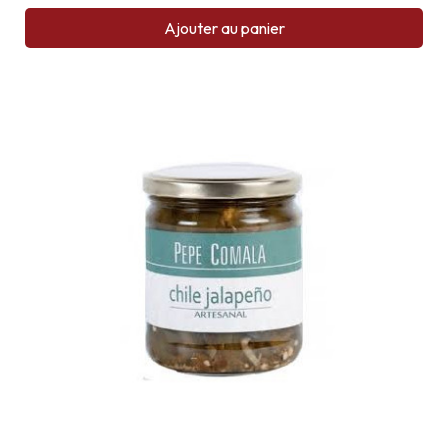
Ajouter au panier