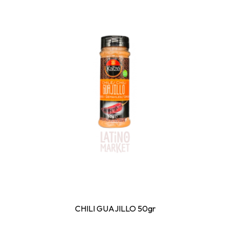
CHILI GUAJILLO 50gr