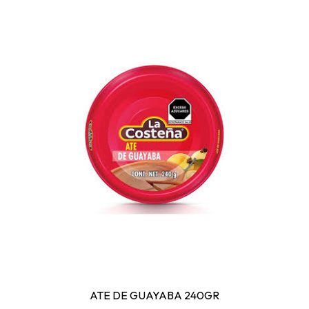
ATE DE GUAYABA 240GR