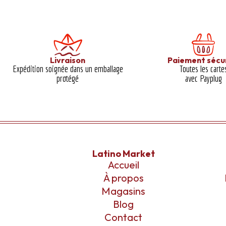
Livraison
Paiement sécu
Expédition soignée dans un emballage
Toutes les carte
protégé​
avec Payplug
Latino Market
Accueil
À propos
Magasins
Blog
Contact