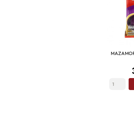
MAZAMOR