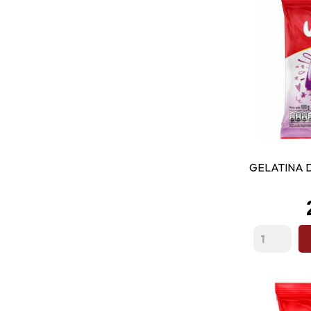
GELATINA 