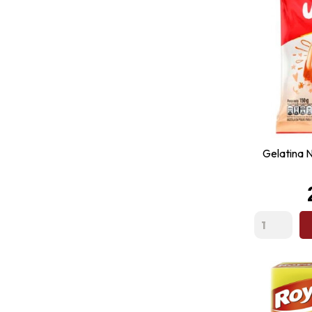
Gelatina 