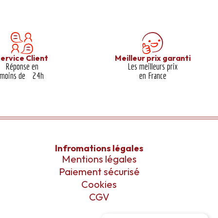
ervice Client
Meilleur prix garanti​
Réponse en
Les meilleurs prix
moins de 24h
en France
Infromations légales
Mentions légales
Paiement sécurisé
Cookies
CGV