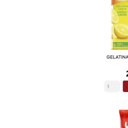
GELATINA