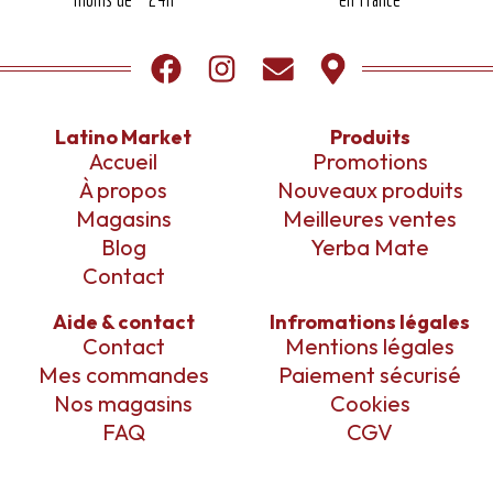
Latino Market
Produits
Accueil
Promotions
À propos
Nouveaux produits
Magasins
Meilleures ventes
Blog
Yerba Mate
Contact
Aide & contact
Infromations légales
Contact
Mentions légales
Mes commandes
Paiement sécurisé
Nos magasins
Cookies
FAQ
CGV