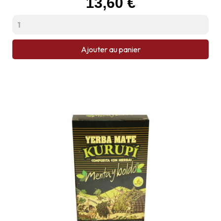
13,60 €
Ajouter au panier