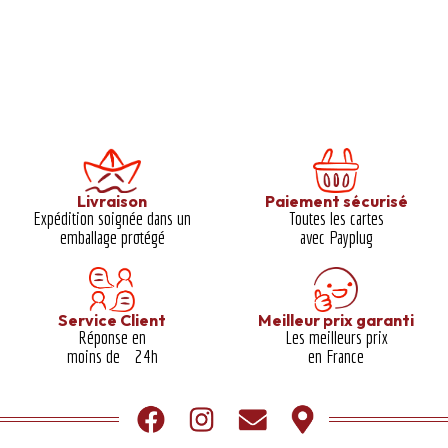
Livraison
Paiement sécurisé
Expédition soignée dans un
Toutes les cartes
emballage protégé​
avec Payplug
Service Client
Meilleur prix garanti​
Réponse en
Les meilleurs prix
moins de 24h
en France