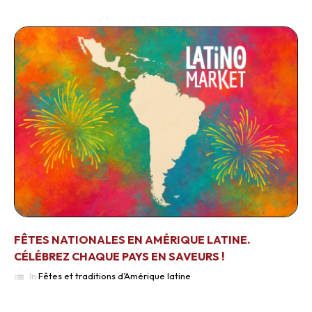
FÊTES NATIONALES EN AMÉRIQUE LATINE.
CÉLÉBREZ CHAQUE PAYS EN SAVEURS !
In:
Fêtes et traditions d’Amérique latine
list