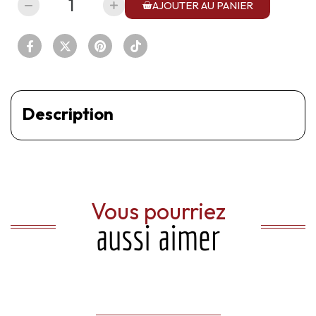
AJOUTER AU PANIER
Description
Vous pourriez
aussi aimer