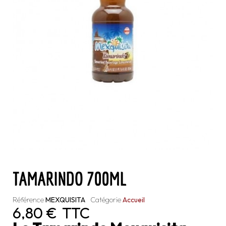
TAMARINDO 700ML
Référence
MEXQUISITA
Catégorie
Accueil
6,80 €
TTC