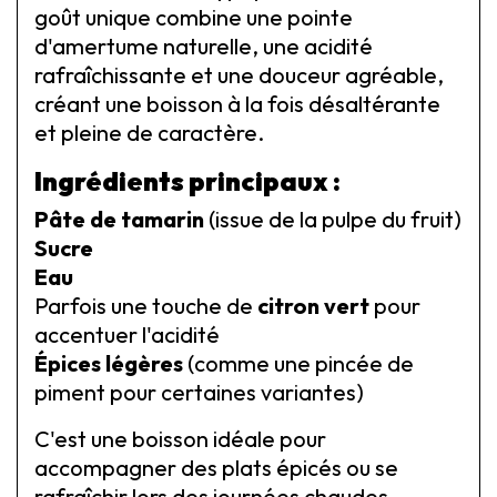
goût unique combine une pointe
d'amertume naturelle, une acidité
rafraîchissante et une douceur agréable,
créant une boisson à la fois désaltérante
et pleine de caractère.
Ingrédients principaux :
Pâte de tamarin
(issue de la pulpe du fruit)
Sucre
Eau
Parfois une touche de
citron vert
pour
accentuer l'acidité
Épices légères
(comme une pincée de
piment pour certaines variantes)
C'est une boisson idéale pour
accompagner des plats épicés ou se
rafraîchir lors des journées chaudes