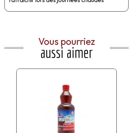
Vous pourriez
aussi aimer