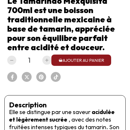
Le Tamarindo Mexquisita
700ml est une boisson
traditionnelle mexicaine à
base de tamarin, appréciée
pour son équilibre parfait
entre acidité et douceur.
AJOUTER AU PANIER
Description
Elle se distingue par une saveur
acidulée
et légèrement sucrée
, avec des notes
fruitées intenses typiques du tamarin. Son