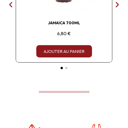
JAMAICA 700ML
6,80 €
AJOUTER AU PANIER