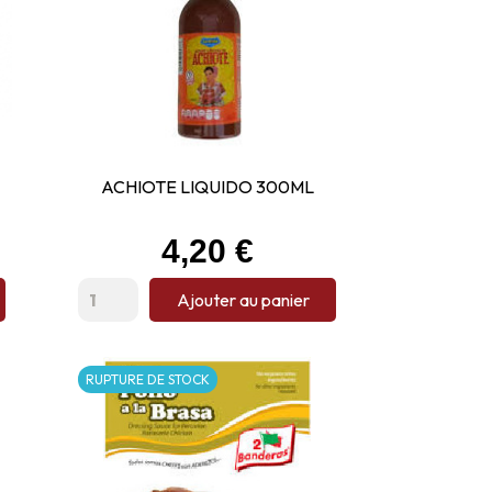
ACHIOTE LIQUIDO 300ML
Prix
4,20 €
Ajouter au panier
RUPTURE DE STOCK