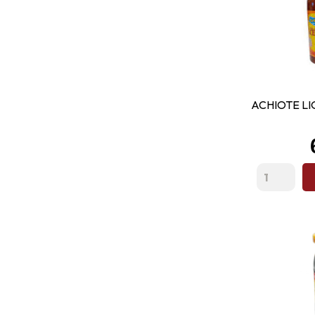
ACHIOTE LI