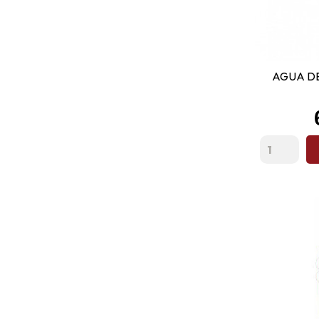
AGUA D