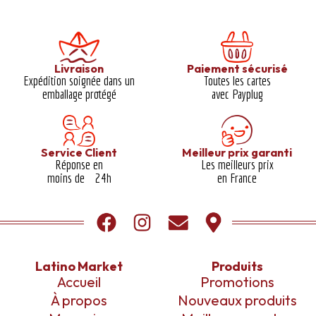
Livraison
Paiement sécurisé
Expédition soignée dans un
Toutes les cartes
emballage protégé​
avec Payplug
Service Client
Meilleur prix garanti​
Réponse en
Les meilleurs prix
moins de 24h
en France
Latino Market
Produits
Accueil
Promotions
À propos
Nouveaux produits