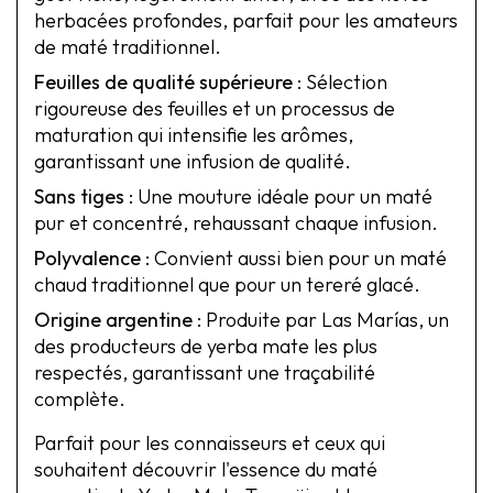
herbacées profondes, parfait pour les amateurs
de maté traditionnel.
Feuilles de qualité supérieure
: Sélection
rigoureuse des feuilles et un processus de
maturation qui intensifie les arômes,
garantissant une infusion de qualité.
Sans tiges
: Une mouture idéale pour un maté
pur et concentré, rehaussant chaque infusion.
Polyvalence
: Convient aussi bien pour un maté
chaud traditionnel que pour un tereré glacé.
Origine argentine
: Produite par Las Marías, un
des producteurs de yerba mate les plus
respectés, garantissant une traçabilité
complète.
Parfait pour les connaisseurs et ceux qui
souhaitent découvrir l'essence du maté