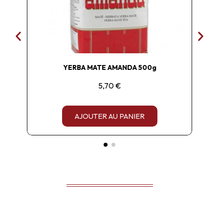
YERBA MATE AMANDA 500g
5,70 €
AJOUTER AU PANIER