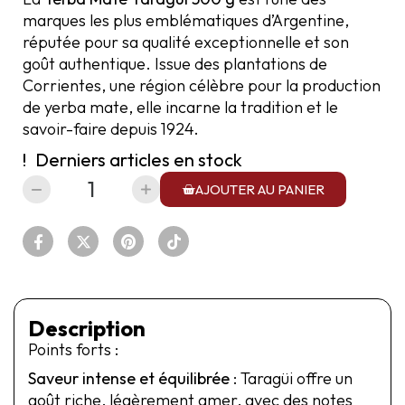
marques les plus emblématiques d’Argentine,
réputée pour sa qualité exceptionnelle et son
goût authentique. Issue des plantations de
Corrientes, une région célèbre pour la production
de yerba mate, elle incarne la tradition et le
savoir-faire depuis 1924.
Derniers articles en stock
AJOUTER AU PANIER
Description
Points forts :
Saveur intense et équilibrée
: Taragüi offre un
goût riche, légèrement amer, avec des notes