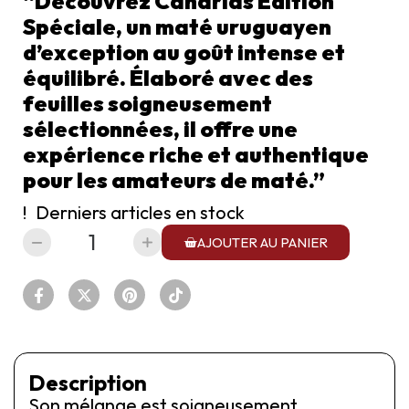
“Découvrez Canarias Édition
Spéciale, un maté uruguayen
d’exception au goût intense et
équilibré. Élaboré avec des
feuilles soigneusement
sélectionnées, il offre une
expérience riche et authentique
pour les amateurs de maté.”
Derniers articles en stock
AJOUTER AU PANIER
Description
Son mélange est soigneusement