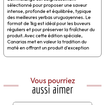
sélectionné pour proposer une saveur
intense, profonde et équilibrée, typique
des meilleures yerbas uruguayennes. Le
format de 1kg est idéal pour les buveurs
réguliers et pour préserver la fraîcheur du
produit. Avec cette édition spéciale,
Canarias met en valeur la tradition du
maté en offrant un produit d'exception
Vous pourriez
aussi aimer