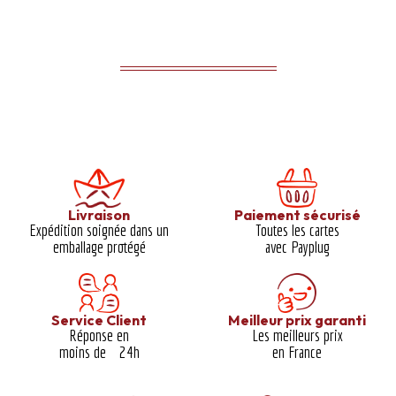
Livraison
Paiement sécurisé
Expédition soignée dans un
Toutes les cartes
emballage protégé​
avec Payplug
Service Client
Meilleur prix garanti​
Réponse en
Les meilleurs prix
moins de 24h
en France