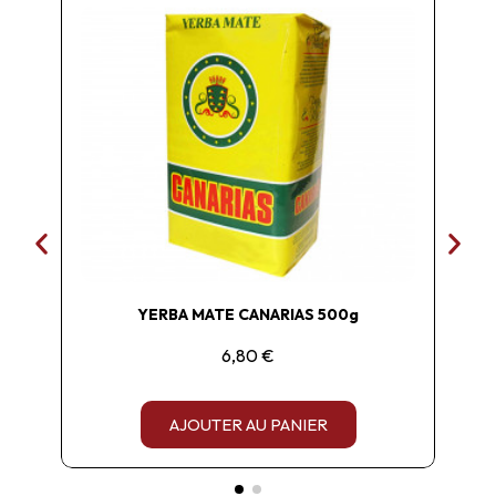
YERBA MATE CANARIAS 500g
6,80 €
AJOUTER AU PANIER