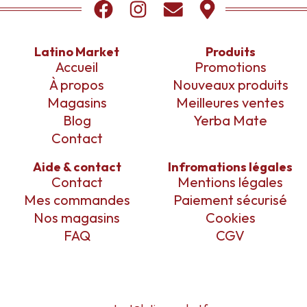
Latino Market
Produits
Accueil
Promotions
À propos
Nouveaux produits
Magasins
Meilleures ventes
Blog
Yerba Mate
Contact
Aide & contact
Infromations légales
Contact
Mentions légales
Mes commandes
Paiement sécurisé
Nos magasins
Cookies
FAQ
CGV