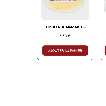
TORTILLA DE MAIZ ARTESANAL 15CM
5,30 €
AJOUTER AU PANIER