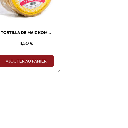
TORTILLA DE MAIZ KOMALI 1KG
11,50 €
AJOUTER AU PANIER