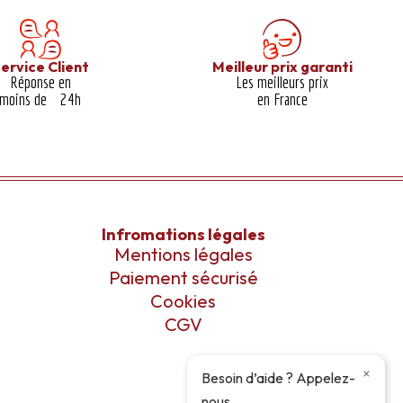
ervice Client
Meilleur prix garanti​
Réponse en
Les meilleurs prix
moins de 24h
en France
Infromations légales
Mentions légales
Paiement sécurisé
Cookies
CGV
×
Besoin d’aide ? Appelez-
nous.