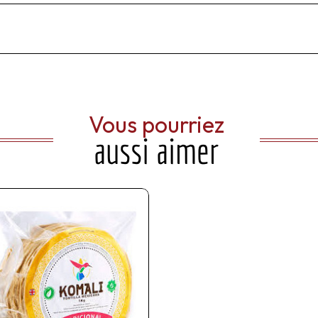
Vous pourriez
aussi aimer