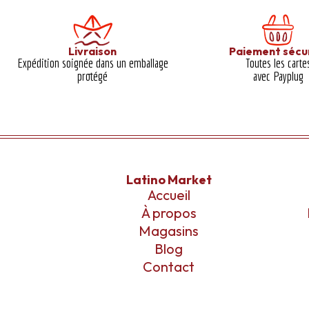
Livraison
Paiement sécu
Expédition soignée dans un emballage
Toutes les carte
protégé​
avec Payplug
Latino Market
Accueil
À propos
Magasins
Blog
Contact