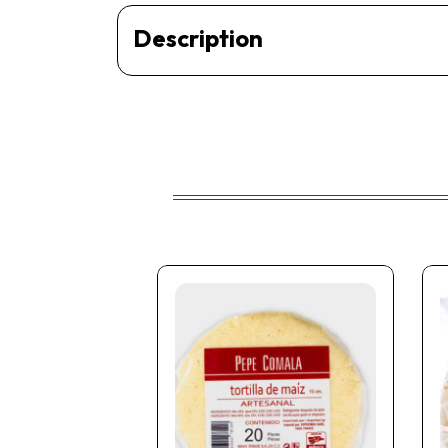
Description