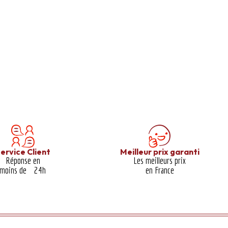
ervice Client
Meilleur prix garanti​
Réponse en
Les meilleurs prix
moins de 24h
en France