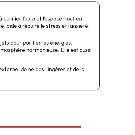
urifier l’aura et l’espace, tout en
 aide à réduire le stress et l’anxiété,
jets pour purifier les énergies,
 atmosphère harmonieuse. Elle est aussi
xterne, de ne pas l’ingérer et de la