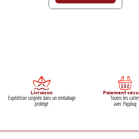
Livraison
Paiement sécu
Expédition soignée dans un emballage
Toutes les carte
protégé​
avec Payplug