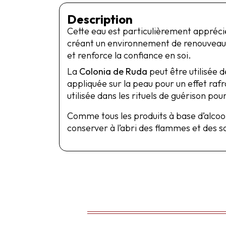
Description
Cette eau est particulièrement appréciée
créant un environnement de renouveau spi
et renforce la confiance en soi.
La
Colonia de Ruda
peut être utilisée d
appliquée sur la peau pour un effet raf
utilisée dans les rituels de guérison pour
Comme tous les produits à base d’alcool,
conserver à l’abri des flammes et des s