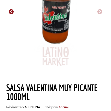
SALSA VALENTINA MUY PICANTE
1000ML
Référence
VALENTINA
Catégorie
Accueil