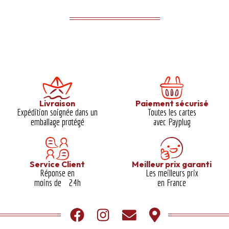
Livraison
Paiement sécurisé
Expédition soignée dans un
Toutes les cartes
emballage protégé​
avec Payplug
Service Client
Meilleur prix garanti​
Réponse en
Les meilleurs prix
moins de 24h
en France