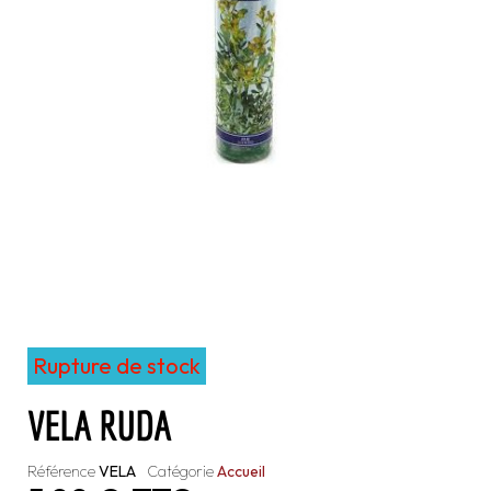
Rupture de stock
VELA RUDA
Référence
VELA
Catégorie
Accueil