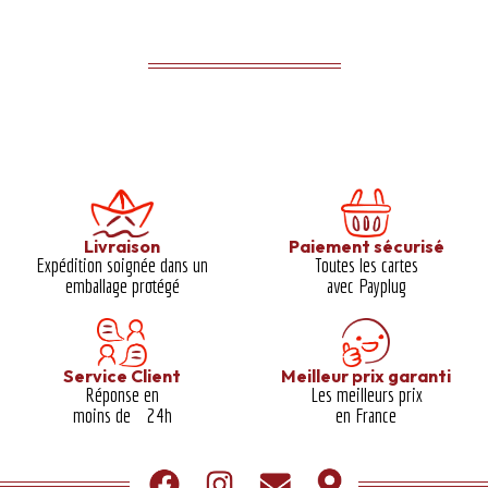
Livraison
Paiement sécurisé
Expédition soignée dans un
Toutes les cartes
emballage protégé​
avec Payplug
Service Client
Meilleur prix garanti​
Réponse en
Les meilleurs prix
moins de 24h
en France