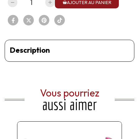
AJOUTER AU PANIER
Description
Vous pourriez
aussi aimer