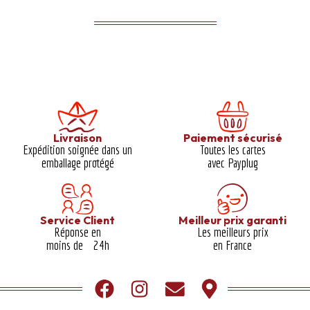
Livraison
Paiement sécurisé
Expédition soignée dans un
Toutes les cartes
emballage protégé​
avec Payplug
Service Client
Meilleur prix garanti​
Réponse en
Les meilleurs prix
moins de 24h
en France