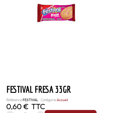
FESTIVAL FRESA 33GR
Référence
FESTIVAL
Catégorie
Accueil
0,60 €
TTC