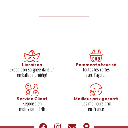
Livraison
Paiement sécurisé
Expédition soignée dans un
Toutes les cartes
emballage protégé​
avec Payplug
Service Client
Meilleur prix garanti​
Réponse en
Les meilleurs prix
moins de 24h
en France