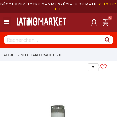
DÉCOUVREZ NOTRE GAMME SPÉCIALE DE MATÉ.
CLIQUEZ
ICI
.
ACCUEIL
VELA BLANCO MAGIC LIGHT
0