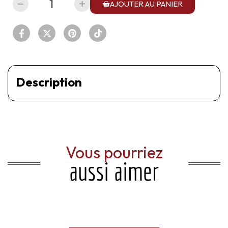
AJOUTER AU PANIER
Description
Vous pourriez
aussi aimer