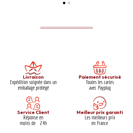
Livraison
Paiement sécurisé
Expédition soignée dans un
Toutes les cartes
emballage protégé​
avec Payplug
Service Client
Meilleur prix garanti​
Réponse en
Les meilleurs prix
moins de 24h
en France