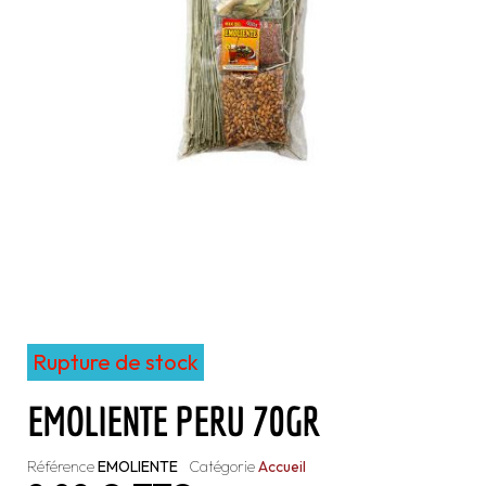
Rupture de stock
EMOLIENTE PERU 70GR
Référence
EMOLIENTE
Catégorie
Accueil