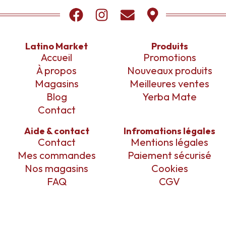
Latino Market
Produits
Accueil
Promotions
À propos
Nouveaux produits
Magasins
Meilleures ventes
Blog
Yerba Mate
Contact
Aide & contact
Infromations légales
Contact
Mentions légales
Mes commandes
Paiement sécurisé
Nos magasins
Cookies
FAQ
CGV