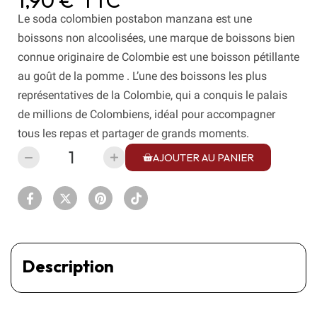
1,90 €
TTC
Le soda colombien postabon manzana est une
boissons non alcoolisées, une marque de boissons bien
connue originaire de Colombie est une boisson pétillante
au goût de la pomme . L’une des boissons les plus
représentatives de la Colombie, qui a conquis le palais
de millions de Colombiens, idéal pour accompagner
tous les repas et partager de grands moments.
AJOUTER AU PANIER
Description