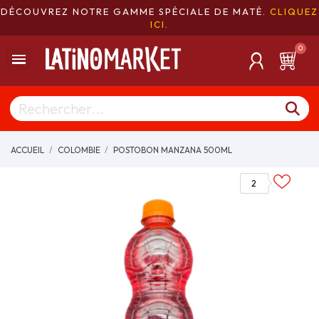
DÉCOUVREZ NOTRE GAMME SPÉCIALE DE MATÉ.
CLIQUEZ
ICI
.
ACCUEIL
COLOMBIE
POSTOBON MANZANA 500ML
2