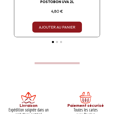
POSTOBON UVA 2L
4,80 €
AJOUTER AU PANIER
Livraison
Paiement sécurisé
Expédition soignée dans un
Toutes les cartes