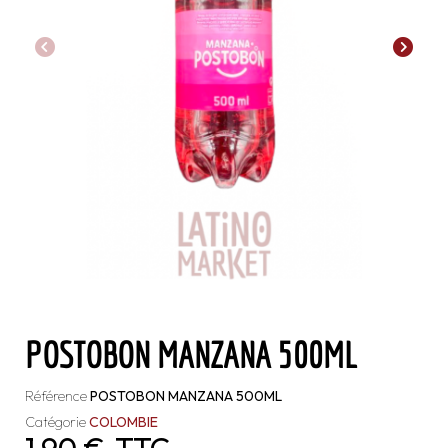
POSTOBON MANZANA 500ML
Référence
POSTOBON MANZANA 500ML
Catégorie
COLOMBIE