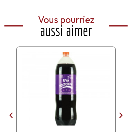
Vous pourriez
aussi aimer